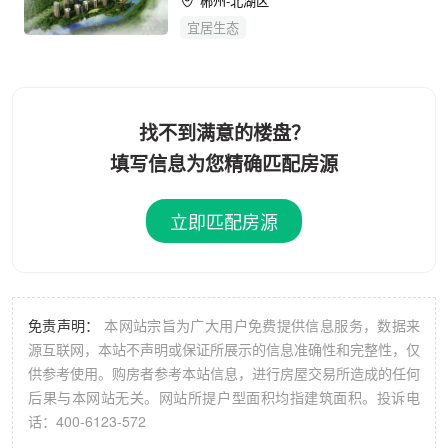
郴州-北湖区
宜居生态
找不到满意的楼盘？
填写信息为您精确匹配房源
立即匹配房源
免责声明：
本网站宗旨为广大用户免费提供信息服务，数据来
源互联网，本站不声明或保证所展示的信息准确性和完整性，仅
供参考使用。购房者参考本站信息，进行房屋交易所造成的任何
后果与本网站无关。网站所提户型面积均指建筑面积。投诉电
话：400-6123-572