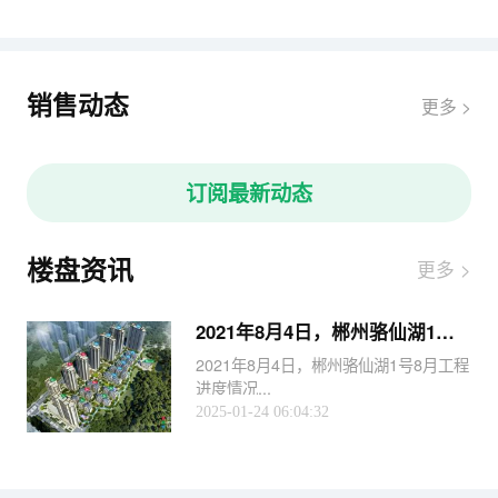
销售动态
更多 >
订阅最新动态
楼盘资讯
更多 >
2021年8月4日，郴州骆仙湖1号8月工程进度如下
2021年8月4日，郴州骆仙湖1号8月工程
进度情况...
2025-01-24 06:04:32