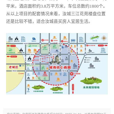
平米，酒店面积约3.8万平方米，车位总数约1800个。
从以上项目的配套情况来看，汝城三江花苑楼盘位置
还是比较不错，适合汝城县买房人宜居生活。